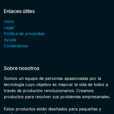
Enlaces útiles
Inicio
Legal
Política de privacidad
Ayuda
Contáctenos
Sobre nosotros
Somos un equipo de personas apasionadas por la
tecnología cuyo objetivo es mejorar la vida de todos a
través de productos revolucionarios. Creamos
productos para resolver sus problemas empresariales.
Estos productos están diseñados para pequeñas y