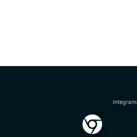
Integramo