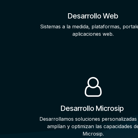
Desarrollo Web
Sistemas a la medida, plataformas, portal
aplicaciones web.
Desarrollo Microsip
Desarrollamos soluciones personalizadas
amplían y optimizan las capacidades d
Microsip.