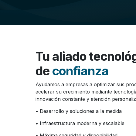
Tu aliado tecnoló
de
confianza
Ayudamos a empresas a optimizar sus pro
acelerar su crecimiento mediante tecnologí
innovación constante y atención personaliz
• Desarrollo y soluciones a la medida
• Infraestructura moderna y escalable
• Máxima seguridad y disponibilidad