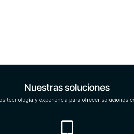
Nuestras soluciones
s tecnología y experiencia para ofrecer soluciones 