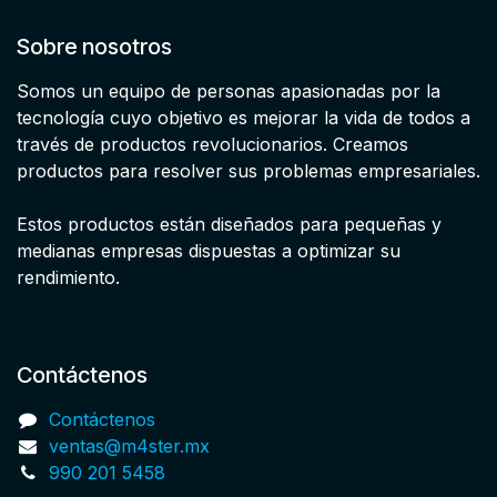
Sobre nosotros
Somos un equipo de personas apasionadas por la
tecnología cuyo objetivo es mejorar la vida de todos a
través de productos revolucionarios. Creamos
productos para resolver sus problemas empresariales.
Estos productos están diseñados para pequeñas y
medianas empresas dispuestas a optimizar su
rendimiento.
Contáctenos
Contáctenos
ventas@m4ster.mx
990 201 5458