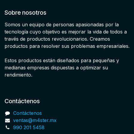
Sobre nosotros
Somos un equipo de personas apasionadas por la
tecnología cuyo objetivo es mejorar la vida de todos a
través de productos revolucionarios. Creamos
productos para resolver sus problemas empresariales.
Estos productos están diseñados para pequeñas y
medianas empresas dispuestas a optimizar su
rendimiento.
Contáctenos
Contáctenos
ventas@m4ster.mx
990 201 5458